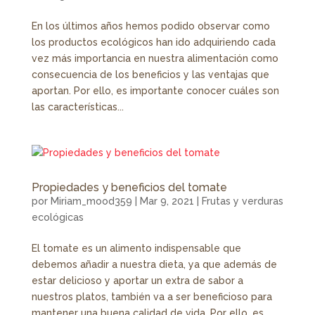
En los últimos años hemos podido observar como
los productos ecológicos han ido adquiriendo cada
vez más importancia en nuestra alimentación como
consecuencia de los beneficios y las ventajas que
aportan. Por ello, es importante conocer cuáles son
las características...
Propiedades y beneficios del tomate
por
Miriam_mood359
|
Mar 9, 2021
|
Frutas y verduras
ecológicas
El tomate es un alimento indispensable que
debemos añadir a nuestra dieta, ya que además de
estar delicioso y aportar un extra de sabor a
nuestros platos, también va a ser beneficioso para
mantener una buena calidad de vida. Por ello, es