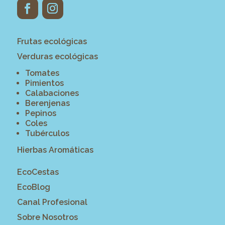
Frutas ecológicas
Verduras ecológicas
Tomates
Pimientos
Calabaciones
Berenjenas
Pepinos
Coles
Tubérculos
Hierbas Aromáticas
EcoCestas
EcoBlog
Canal Profesional
Sobre Nosotros