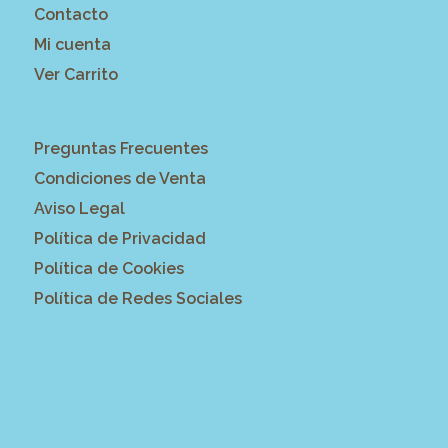
Contacto
Mi cuenta
Ver Carrito
Preguntas Frecuentes
Condiciones de Venta
Aviso Legal
Política de Privacidad
Política de Cookies
Política de Redes Sociales