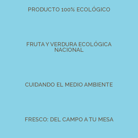
PRODUCTO 100% ECOLÓGICO
FRUTA Y VERDURA ECOLÓGICA
NACIONAL
CUIDANDO EL MEDIO AMBIENTE
FRESCO: DEL CAMPO A TU MESA