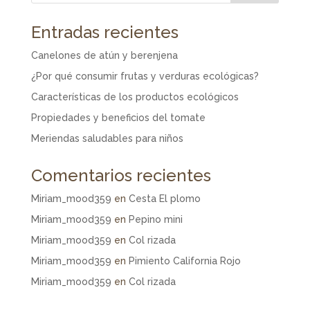
Entradas recientes
Canelones de atún y berenjena
¿Por qué consumir frutas y verduras ecológicas?
Características de los productos ecológicos
Propiedades y beneficios del tomate
Meriendas saludables para niños
Comentarios recientes
Miriam_mood359
en
Cesta El plomo
Miriam_mood359
en
Pepino mini
Miriam_mood359
en
Col rizada
Miriam_mood359
en
Pimiento California Rojo
Miriam_mood359
en
Col rizada