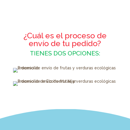
¿Cuál es el proceso de
envío de tu pedido?
TIENES DOS OPCIONES: