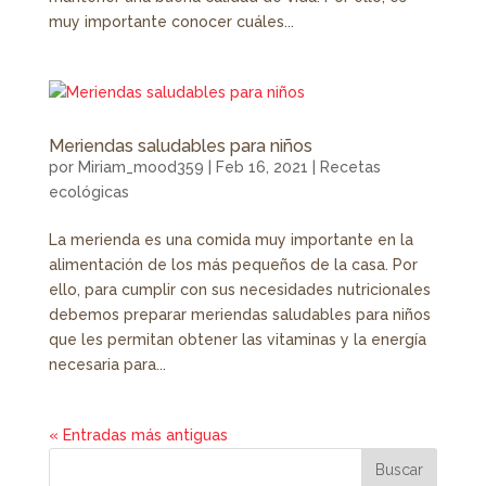
muy importante conocer cuáles...
Meriendas saludables para niños
por
Miriam_mood359
|
Feb 16, 2021
|
Recetas
ecológicas
La merienda es una comida muy importante en la
alimentación de los más pequeños de la casa. Por
ello, para cumplir con sus necesidades nutricionales
debemos preparar meriendas saludables para niños
que les permitan obtener las vitaminas y la energía
necesaria para...
« Entradas más antiguas