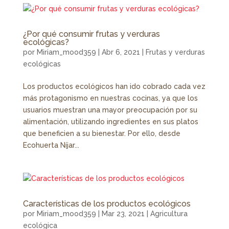
¿Por qué consumir frutas y verduras
ecológicas?
por
Miriam_mood359
|
Abr 6, 2021
|
Frutas y verduras
ecológicas
Los productos ecológicos han ido cobrado cada vez
más protagonismo en nuestras cocinas, ya que los
usuarios muestran una mayor preocupación por su
alimentación, utilizando ingredientes en sus platos
que beneficien a su bienestar. Por ello, desde
Ecohuerta Níjar...
Características de los productos ecológicos
por
Miriam_mood359
|
Mar 23, 2021
|
Agricultura
ecológica