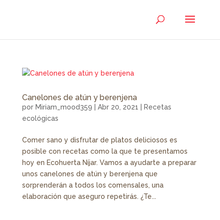
Canelones de atún y berenjena
por
Miriam_mood359
|
Abr 20, 2021
|
Recetas
ecológicas
Comer sano y disfrutar de platos deliciosos es
posible con recetas como la que te presentamos
hoy en Ecohuerta Níjar. Vamos a ayudarte a preparar
unos canelones de atún y berenjena que
sorprenderán a todos los comensales, una
elaboración que aseguro repetirás. ¿Te...