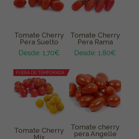
Tomate Cherry
Tomate Cherry
Pera Suelto
Pera Rama
Desde:
1,70
€
Desde:
1,80
€
FUERA DE TEMPORADA
Tomate cherry
Tomate Cherry
pera Angelle
Mix