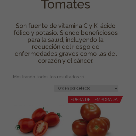
Tomates
Son fuente de vitamina C y K, ácido
fólico y potasio. Siendo beneficiosos
para la salud, incluyendo la
reducción del riesgo de
enfermedades graves como las del
corazón y el cáncer.
Mostrando todos los resultados 11
FUERA DE TEMPORADA