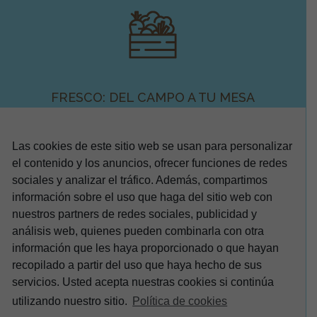
FRESCO: DEL CAMPO A TU MESA
Las cookies de este sitio web se usan para personalizar
el contenido y los anuncios, ofrecer funciones de redes
sociales y analizar el tráfico. Además, compartimos
información sobre el uso que haga del sitio web con
nuestros partners de redes sociales, publicidad y
análisis web, quienes pueden combinarla con otra
información que les haya proporcionado o que hayan
recopilado a partir del uso que haya hecho de sus
servicios. Usted acepta nuestras cookies si continúa
utilizando nuestro sitio.
Política de cookies