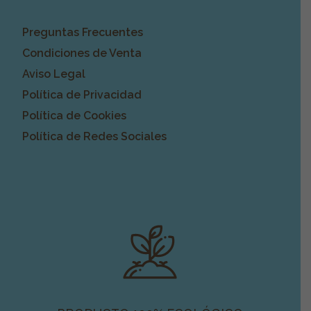
Preguntas Frecuentes
Condiciones de Venta
Aviso Legal
Política de Privacidad
Política de Cookies
Política de Redes Sociales