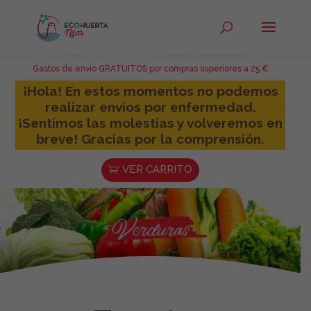
Gastos de envío GRATUITOS por compras superiores a 25 €
¡Hola! En estos momentos no podemos
realizar envíos por enfermedad.
¡Sentimos las molestias y volveremos en
breve! Gracias por la comprensión.
VER CARRITO