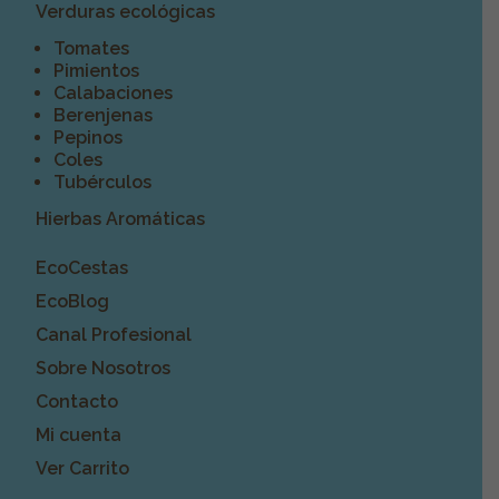
Verduras ecológicas
Tomates
Pimientos
Calabaciones
Berenjenas
Pepinos
Coles
Tubérculos
Hierbas Aromáticas
EcoCestas
EcoBlog
Canal Profesional
Sobre Nosotros
Contacto
Mi cuenta
Ver Carrito