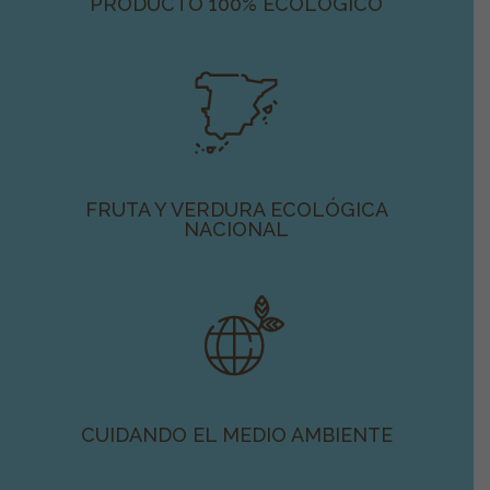
PRODUCTO 100% ECOLÓGICO
FRUTA Y VERDURA ECOLÓGICA
NACIONAL
CUIDANDO EL MEDIO AMBIENTE