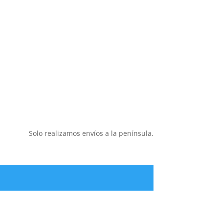
Solo realizamos envíos a la península.