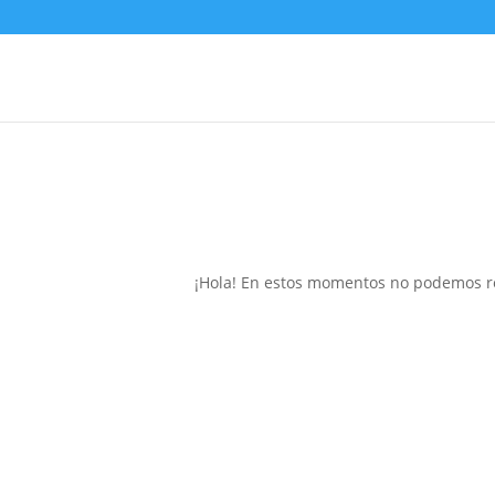
¡Hola! En estos momentos no podemos re