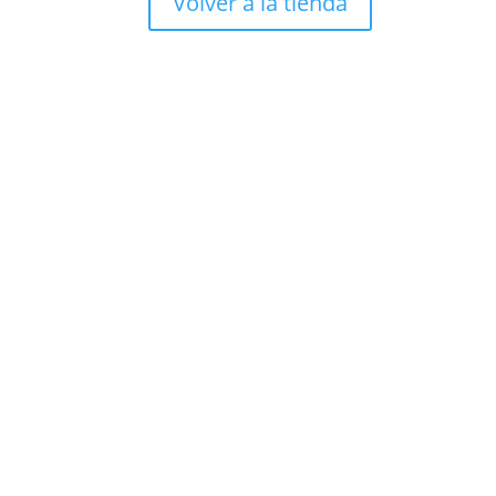
Volver a la tienda