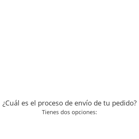
¿Cuál es el proceso de envío de tu pedido?
Tienes dos opciones: