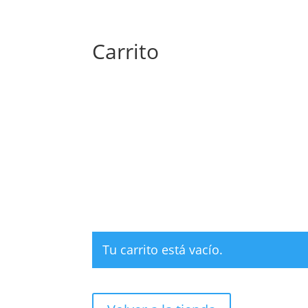
Carrito
Tu carrito está vacío.