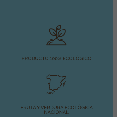
PRODUCTO 100% ECOLÓGICO
FRUTA Y VERDURA ECOLÓGICA
NACIONAL