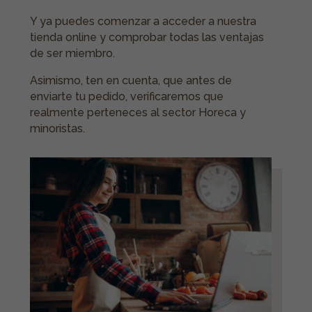
Y ya puedes comenzar a acceder a nuestra
tienda online y comprobar todas las ventajas
de ser miembro.
Asimismo, ten en cuenta, que antes de
enviarte tu pedido, verificaremos que
realmente perteneces al sector Horeca y
minoristas.