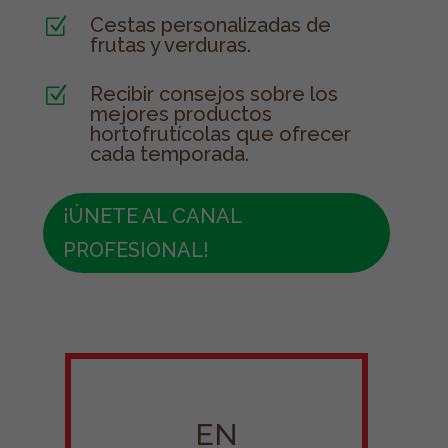
Cestas personalizadas de
Z
frutas y verduras.
Recibir consejos sobre los
Z
mejores productos
hortofrutícolas que ofrecer
cada temporada.
¡ÚNETE AL CANAL
PROFESIONAL!
EN