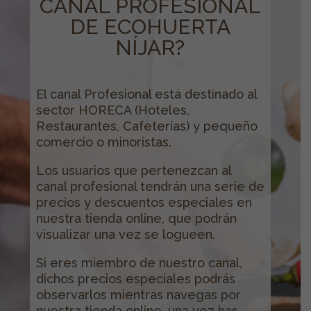
CANAL PROFESIONAL
DE ECOHUERTA
NÍJAR?
El canal Profesional está destinado al
sector HORECA (Hoteles,
Restaurantes, Cafeterías) y pequeño
comercio o minoristas.
Los usuarios que pertenezcan al
canal profesional tendrán una serie de
precios y descuentos especiales en
nuestra tienda online, que podrán
visualizar una vez se logueen.
Si eres miembro de nuestro canal,
dichos precios especiales podrás
observarlos mientras navegas por
nuestra tienda online, una vez has