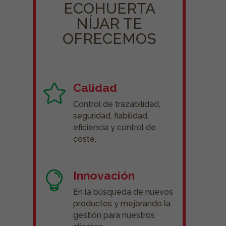
ECOHUERTA
NÍJAR TE
OFRECEMOS
Calidad

Control de trazabilidad,
seguridad, fiabilidad,
eficiencia y control de
coste.
Innovación

En la búsqueda de nuevos
productos y mejorando la
gestión para nuestros