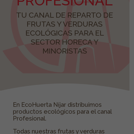
PROFESIONAL
TU CANAL DE REPARTO DE
FRUTAS Y VERDURAS
ECOLÓGICAS PARA EL
SECTOR HORECA Y
MINORISTAS
En EcoHuerta Níjar distribuimos
productos ecológicos para el canal
Profesional.
Todas nuestras frutas y verduras