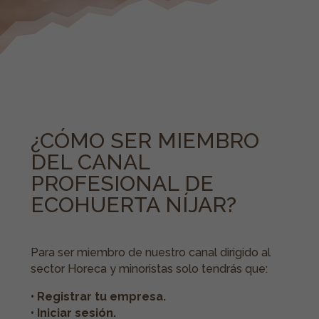
¿CÓMO SER MIEMBRO
DEL CANAL
PROFESIONAL DE
ECOHUERTA NÍJAR?
Para ser miembro de nuestro canal dirigido al
sector Horeca y minoristas solo tendrás que:
• Registrar tu empresa.
• Iniciar sesión.