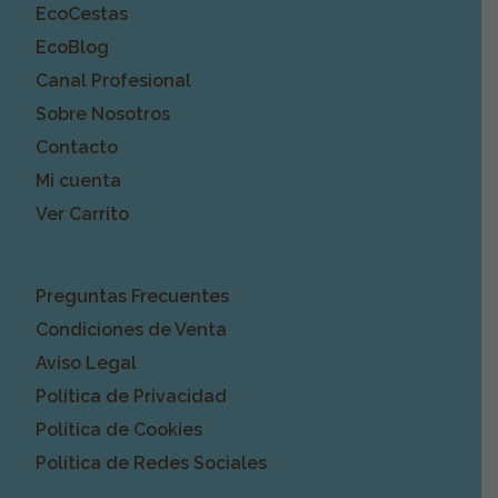
EcoCestas
EcoBlog
Canal Profesional
Sobre Nosotros
Contacto
Mi cuenta
Ver Carrito
Preguntas Frecuentes
Condiciones de Venta
Aviso Legal
Política de Privacidad
Política de Cookies
Política de Redes Sociales