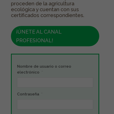
proceden de la agricultura
ecológica y cuentan con sus
certificados correspondientes.
¡ÚNETE AL CANAL
PROFESIONAL!
Nombre de usuario o correo
electrónico
*
Contraseña
*