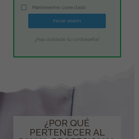
Mantenerme conectado
¿Has olvidado tu contraseña?
¿POR QUÉ
PERTENECER AL