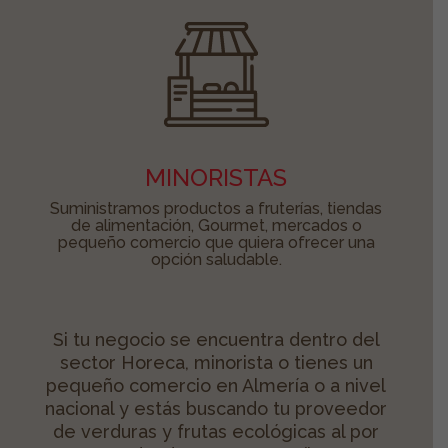
MINORISTAS
Suministramos productos a fruterías, tiendas
de alimentación, Gourmet, mercados o
pequeño comercio que quiera ofrecer una
opción saludable.
Si tu negocio se encuentra dentro del
sector Horeca, minorista o tienes un
pequeño comercio en Almería o a nivel
nacional y estás buscando tu proveedor
de verduras y frutas ecológicas al por