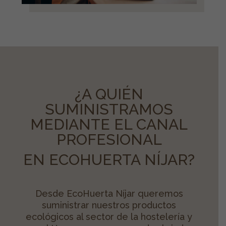
¿A QUIÉN
SUMINISTRAMOS
MEDIANTE EL CANAL
PROFESIONAL
EN ECOHUERTA NÍJAR?
Desde EcoHuerta Níjar queremos
suministrar nuestros productos
ecológicos al sector de la hostelería y