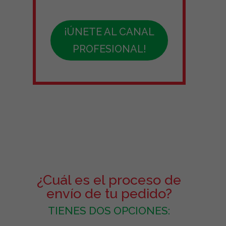
¡ÚNETE AL CANAL
PROFESIONAL!
¿Cuál es el proceso de
envío de tu pedido?
TIENES DOS OPCIONES: