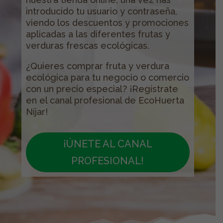
introducido tu usuario y contraseña,
viendo los descuentos y promociones
aplicadas a las diferentes frutas y
verduras frescas ecológicas.
¿Quieres comprar fruta y verdura
ecológica para tu negocio o comercio
con un precio especial? ¡Regístrate
en el canal profesional de EcoHuerta
Níjar!
¡ÚNETE AL CANAL
PROFESIONAL!