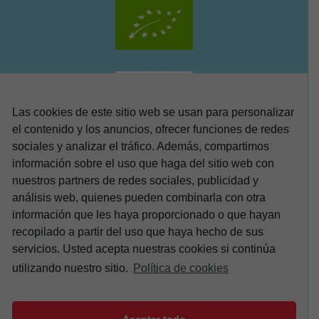
Las cookies de este sitio web se usan para personalizar
el contenido y los anuncios, ofrecer funciones de redes
sociales y analizar el tráfico. Además, compartimos
información sobre el uso que haga del sitio web con
nuestros partners de redes sociales, publicidad y
análisis web, quienes pueden combinarla con otra
información que les haya proporcionado o que hayan
recopilado a partir del uso que haya hecho de sus
servicios. Usted acepta nuestras cookies si continúa
utilizando nuestro sitio.
Política de cookies