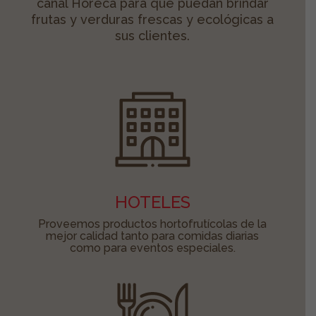
canal Horeca para que puedan brindar
frutas y verduras frescas y ecológicas a
sus clientes.
HOTELES
Proveemos productos hortofrutícolas de la
mejor calidad tanto para comidas diarias
como para eventos especiales.