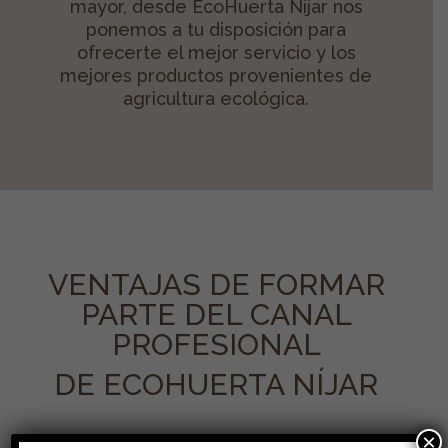
mayor, desde EcoHuerta Níjar nos
ponemos a tu disposición para
ofrecerte el mejor servicio y los
mejores productos provenientes de
agricultura ecológica.
VENTAJAS DE FORMAR
PARTE DEL CANAL
PROFESIONAL
DE ECOHUERTA NÍJAR
×