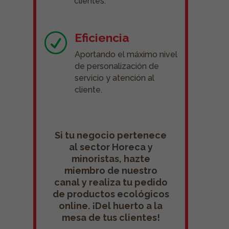
clientes.
Eficiencia
R
Aportando el máximo nivel
de personalización de
servicio y atención al
cliente.
Si tu negocio pertenece
al sector Horeca y
minoristas, hazte
miembro de nuestro
canal y realiza tu pedido
de productos ecológicos
online. ¡Del huerto a la
mesa de tus clientes!