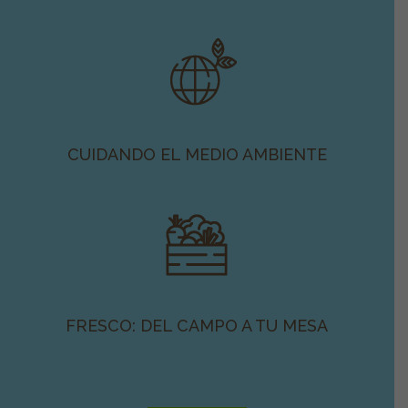
CUIDANDO EL MEDIO AMBIENTE
FRESCO: DEL CAMPO A TU MESA