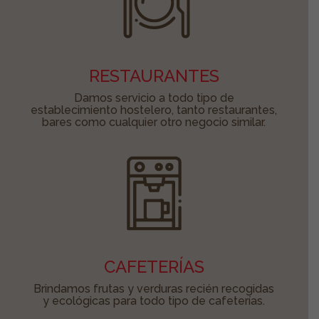
RESTAURANTES
Damos servicio a todo tipo de
establecimiento hostelero, tanto restaurantes,
bares como cualquier otro negocio similar.
CAFETERÍAS
Brindamos frutas y verduras recién recogidas
y ecológicas para todo tipo de cafeterías.