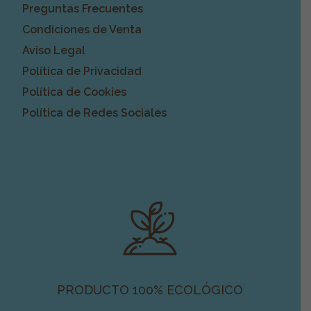
Preguntas Frecuentes
Condiciones de Venta
Aviso Legal
Política de Privacidad
Política de Cookies
Política de Redes Sociales
PRODUCTO 100% ECOLÓGICO