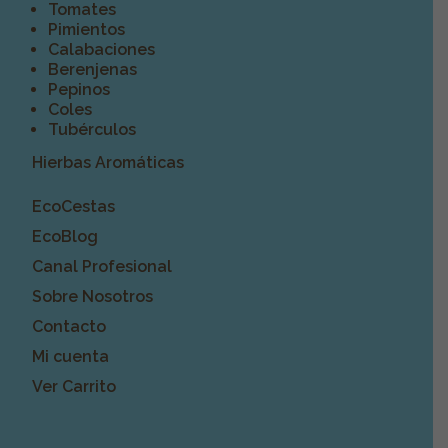
Tomates
Pimientos
Calabaciones
Berenjenas
Pepinos
Coles
Tubérculos
Hierbas Aromáticas
EcoCestas
EcoBlog
Canal Profesional
Sobre Nosotros
Contacto
Mi cuenta
Ver Carrito