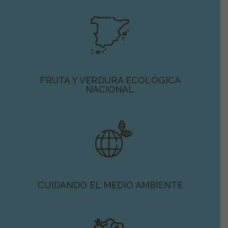
FRUTA Y VERDURA ECOLÓGICA
NACIONAL
CUIDANDO EL MEDIO AMBIENTE