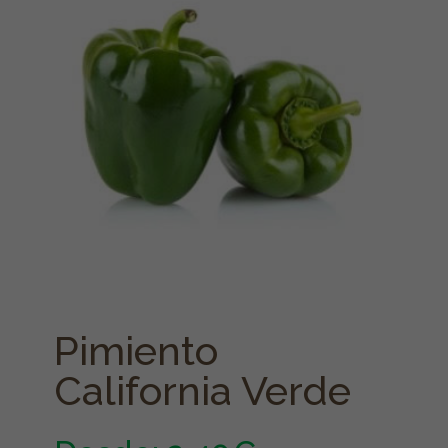
Pimiento
California Verde