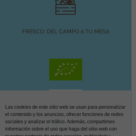
FRESCO: DEL CAMPO A TU MESA
Las cookies de este sitio web se usan para personalizar
el contenido y los anuncios, ofrecer funciones de redes
sociales y analizar el tráfico. Además, compartimos
información sobre el uso que haga del sitio web con