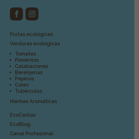
Frutas ecológicas
Verduras ecológicas
Tomates
Pimientos
Calabaciones
Berenjenas
Pepinos
Coles
Tubérculos
Hierbas Aromáticas
EcoCestas
EcoBlog
Canal Profesional