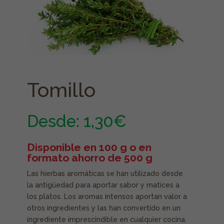
Tomillo
Desde:
1,30
€
Disponible en 100 g o en
formato ahorro de 500 g
Las hierbas aromáticas se han utilizado desde
la antigüedad para aportar sabor y matices a
los platos. Los aromas intensos aportan valor a
otros ingredientes y las han convertido en un
ingrediente imprescindible en cualquier cocina.