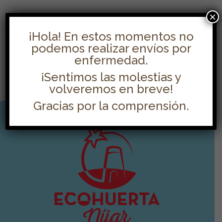
×
¡Hola! En estos momentos no
podemos realizar envíos por
enfermedad.
¡Sentimos las molestias y
volveremos en breve!
Gracias por la comprensión.