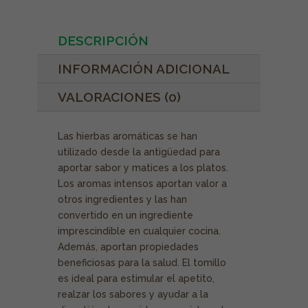
DESCRIPCIÓN
INFORMACIÓN ADICIONAL
VALORACIONES (0)
Las hierbas aromáticas se han
utilizado desde la antigüedad para
aportar sabor y matices a los platos.
Los aromas intensos aportan valor a
otros ingredientes y las han
convertido en un ingrediente
imprescindible en cualquier cocina.
Además, aportan propiedades
beneficiosas para la salud. El tomillo
es ideal para estimular el apetito,
realzar los sabores y ayudar a la