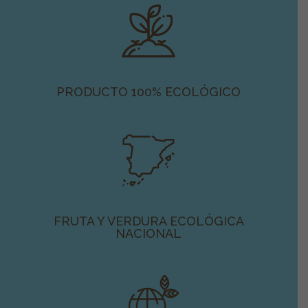
PRODUCTO 100% ECOLÓGICO
FRUTA Y VERDURA ECOLÓGICA
NACIONAL