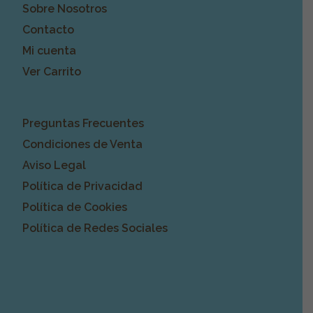
Sobre Nosotros
Contacto
Mi cuenta
Ver Carrito
Preguntas Frecuentes
Condiciones de Venta
Aviso Legal
Política de Privacidad
Política de Cookies
Política de Redes Sociales