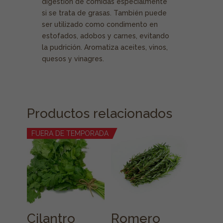
digestión de comidas especialmente
si se trata de grasas. También puede
ser utilizado como condimento en
estofados, adobos y carnes, evitando
la pudrición. Aromatiza aceites, vinos,
quesos y vinagres.
Productos relacionados
FUERA DE TEMPORADA
Cilantro
Romero